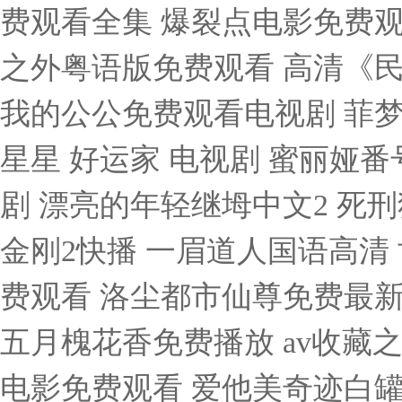
费观看全集 爆裂点电影免费观
之外粤语版免费观看 高清《民
我的公公免费观看电视剧 菲梦
星星 好运家 电视剧 蜜丽娅
剧 漂亮的年轻继坶中文2 死刑
金刚2快播 一眉道人国语高清
费观看 洛尘都市仙尊免费最新
五月槐花香免费播放 av收藏之
电影免费观看 爱他美奇迹白罐