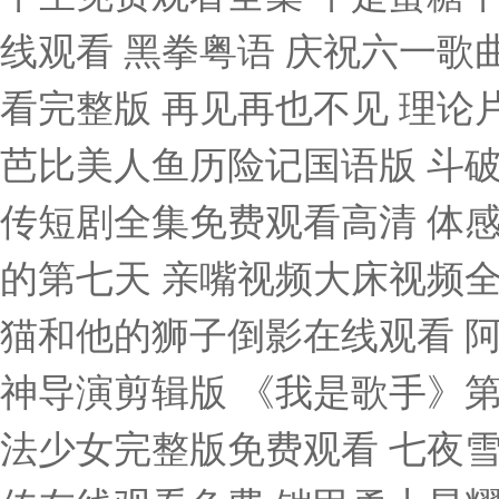
线观看 黑拳粤语 庆祝六一歌
看完整版 再见再也不见 理论
芭比美人鱼历险记国语版 斗破
传短剧全集免费观看高清 体感
的第七天 亲嘴视频大床视频全部
猫和他的狮子倒影在线观看 
神导演剪辑版 《我是歌手》第
法少女完整版免费观看 七夜雪