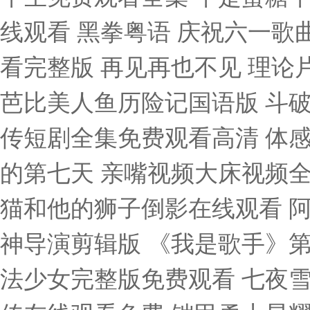
线观看 黑拳粤语 庆祝六一歌
看完整版 再见再也不见 理论
芭比美人鱼历险记国语版 斗破
传短剧全集免费观看高清 体感
的第七天 亲嘴视频大床视频全部
猫和他的狮子倒影在线观看 
神导演剪辑版 《我是歌手》第
法少女完整版免费观看 七夜雪