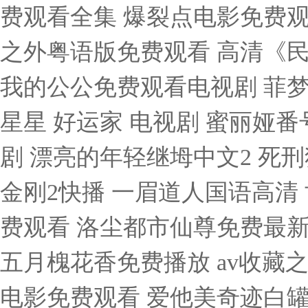
费观看全集 爆裂点电影免费观
之外粤语版免费观看 高清《民
我的公公免费观看电视剧 菲梦
星星 好运家 电视剧 蜜丽娅
剧 漂亮的年轻继坶中文2 死刑
金刚2快播 一眉道人国语高清
费观看 洛尘都市仙尊免费最新
五月槐花香免费播放 av收藏之
电影免费观看 爱他美奇迹白罐